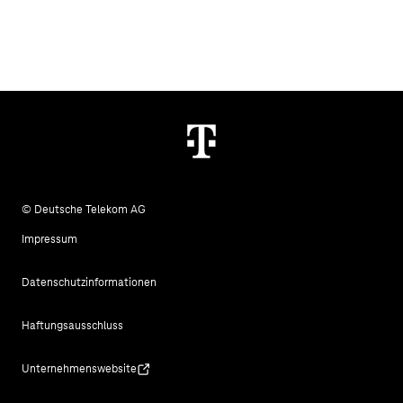
© Deutsche Telekom AG
Impressum
Datenschutzinformationen
Haftungsausschluss
Unternehmenswebsite