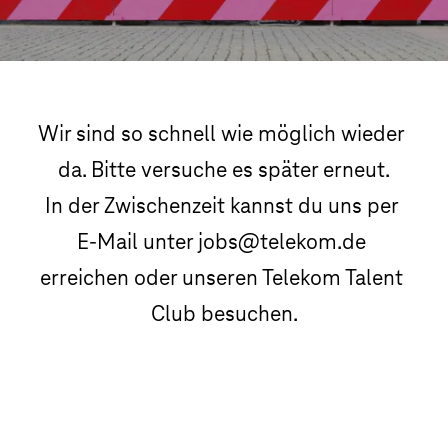
Wir sind so schnell wie möglich wieder 
da. Bitte versuche es später erneut.

In der Zwischenzeit kannst du uns per 
E-Mail unter jobs@telekom.de 
erreichen oder unseren Telekom Talent 
Club besuchen.
Telekom Talent Club