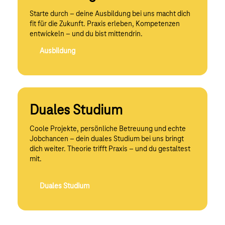
Starte durch – deine Ausbildung bei uns macht dich
fit für die Zukunft. Praxis erleben, Kompetenzen
entwickeln – und du bist mittendrin.
Ausbildung
Duales Studium
Coole Projekte, persönliche Betreuung und echte
Jobchancen – dein duales Studium bei uns bringt
dich weiter. Theorie trifft Praxis – und du gestaltest
mit.
Duales Studium