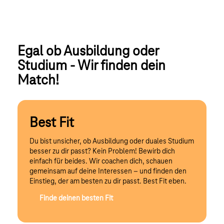
Egal ob Ausbildung oder 
Studium - Wir finden dein 
Match!
Best Fit
Du bist unsicher, ob Ausbildung oder duales Studium
besser zu dir passt? Kein Problem! Bewirb dich
einfach für beides. Wir coachen dich, schauen
gemeinsam auf deine Interessen – und finden den
Einstieg, der am besten zu dir passt. Best Fit eben.
Finde deinen besten Fit