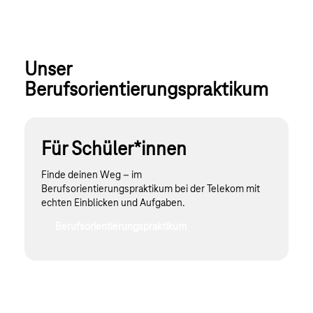
Unser 
Berufsorientierungspraktikum
Für Schüler*innen
Finde deinen Weg – im
Berufsorientierungspraktikum bei der Telekom mit
echten Einblicken und Aufgaben.
Berufsorientierungspraktikum