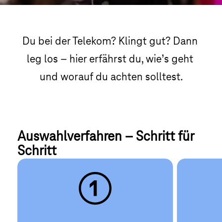
Du bei der Telekom? Klingt gut? Dann 
leg los – hier erfährst du, wie’s geht 
und worauf du achten solltest.
Auswahlverfahren – Schritt für 
Schritt