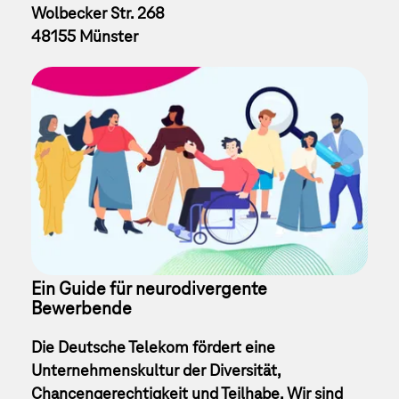
Wolbecker Str. 268
48155 Münster
Ein Guide für neurodivergente 
Bewerbende
Die Deutsche Telekom fördert eine
Unternehmenskultur der Diversität,
Chancengerechtigkeit und Teilhabe. Wir sind