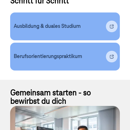
Schritt für Schritt
Ausbildung & duales Studium
Berufsorientierungspraktikum
Gemeinsam starten - so 
bewirbst du dich 