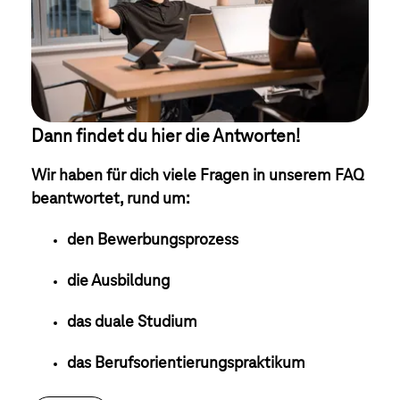
Dann findet du hier die Antworten!
Wir haben für dich viele Fragen in unserem FAQ
beantwortet, rund um:
den Bewerbungsprozess
die Ausbildung
das duale Studium
das Berufsorientierungspraktikum