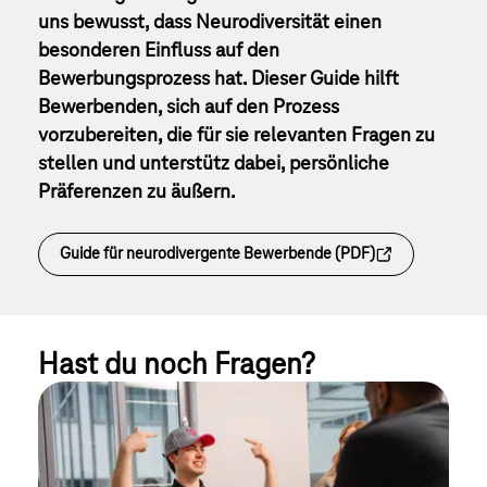
uns bewusst, dass Neurodiversität einen
besonderen Einfluss auf den
Bewerbungsprozess hat. Dieser Guide hilft
Bewerbenden, sich auf den Prozess
vorzubereiten, die für sie relevanten Fragen zu
stellen und unterstütz dabei, persönliche
Präferenzen zu äußern.
Guide für neurodivergente Bewerbende (PDF)
Hast du noch Fragen?