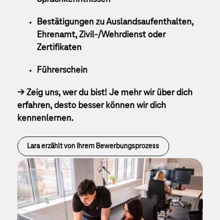
Bestätigungen zu Auslandsaufenthalten,
Ehrenamt, Zivil-/Wehrdienst oder
Zertifikaten
Führerschein
-> Zeig uns, wer du bist! Je mehr wir über dich
erfahren, desto besser können wir dich
kennenlernen.
Lara erzählt von ihrem Bewerbungsprozess