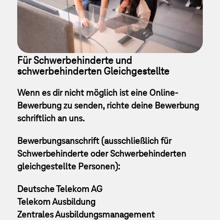
Für Schwerbehinderte und 
schwerbehinderten Gleichgestellte
Wenn es dir nicht möglich ist eine Online-
Bewerbung zu senden, richte deine Bewerbung
schriftlich an uns.
Bewerbungsanschrift
(ausschließlich für
Schwerbehinderte oder Schwerbehinderten
gleichgestellte Personen)
:
Deutsche Telekom AG
Telekom Ausbildung
Zentrales Ausbildungsmanagement