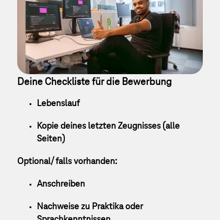
Deine Checkliste für die Bewerbung
Lebenslauf
Kopie deines letzten Zeugnisses (alle
Seiten)
Optional/ falls vorhanden:
Anschreiben
Nachweise zu Praktika oder
Sprachkenntnissen