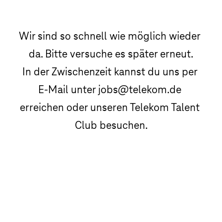
Wir sind so schnell wie möglich wieder 
da. Bitte versuche es später erneut.

In der Zwischenzeit kannst du uns per 
E-Mail unter jobs@telekom.de 
erreichen oder unseren Telekom Talent 
Club besuchen.
Telekom Talent Club