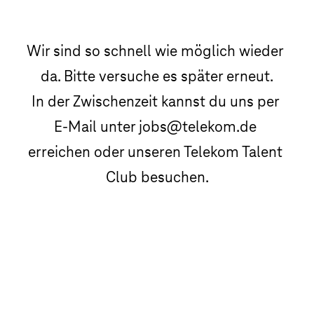
Wir sind so schnell wie möglich wieder 
da. Bitte versuche es später erneut.

In der Zwischenzeit kannst du uns per 
E-Mail unter jobs@telekom.de 
erreichen oder unseren Telekom Talent 
Club besuchen.
Telekom Talent Club