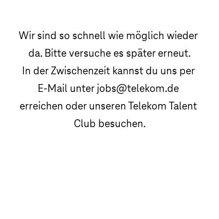
Wir sind so schnell wie möglich wieder 
da. Bitte versuche es später erneut.

In der Zwischenzeit kannst du uns per 
E-Mail unter jobs@telekom.de 
erreichen oder unseren Telekom Talent 
Club besuchen.
Telekom Talent Club