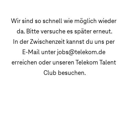
Wir sind so schnell wie möglich wieder 
da. Bitte versuche es später erneut.

In der Zwischenzeit kannst du uns per 
E-Mail unter jobs@telekom.de 
erreichen oder unseren Telekom Talent 
Club besuchen.
Telekom Talent Club