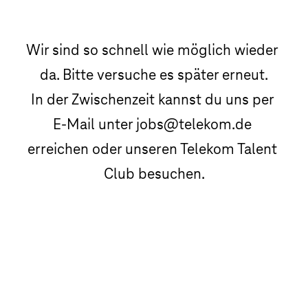
Wir sind so schnell wie möglich wieder 
da. Bitte versuche es später erneut.

In der Zwischenzeit kannst du uns per 
E-Mail unter jobs@telekom.de 
erreichen oder unseren Telekom Talent 
Club besuchen.
Telekom Talent Club